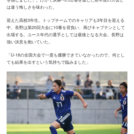
は違う悔しさを味わった。
迎えた高校3年生。トップチームでのキャリアも3年目を迎える
中、長野は第20回大会に10番を背負い、再びキャプテンとして
出場する。ユース年代の選手としては最後となる大会。長野は
強い決意を抱いていた。
「U-18の全国大会で一度も優勝できていなかったので、何とし
ても結果を出すという気持ちで臨みました」