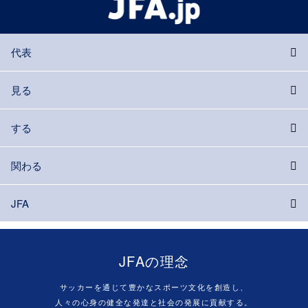
代表
見る
する
関わる
JFA
JFAの理念
サッカーを通じて豊かなスポーツ文化を創造し、
人々の心身の健全な発達と社会の発展に貢献する。