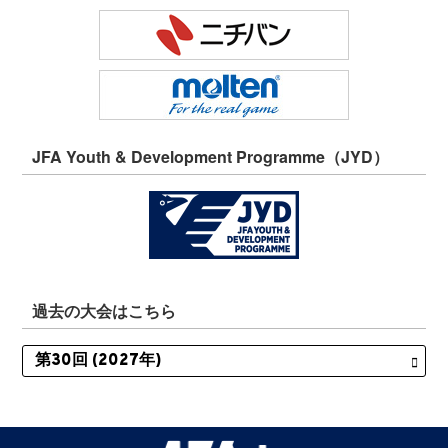
JFA Youth & Development Programme（JYD）
過去の大会はこちら