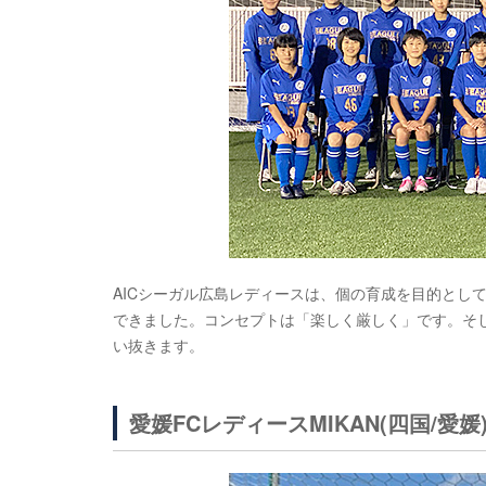
AICシーガル広島レディースは、個の育成を目的とし
できました。コンセプトは「楽しく厳しく」です。そ
い抜きます。
愛媛FCレディースMIKAN(四国/愛媛