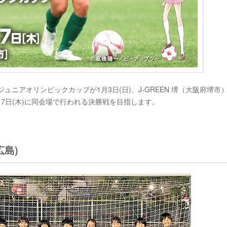
C ジュニアオリンピックカップが1月3日(日)、J-GREEN 堺（大阪府堺市
7日(木)に同会場で行われる決勝戦を目指します。
広島)