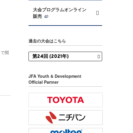
大会プログラムオンライン
販売
過去の大会はこちら
）で開
JFA Youth & Development
Official Partner