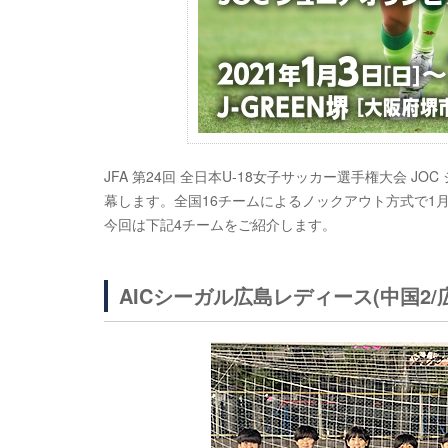
JFA 第24回 全日本U-18女子サッカー選手権大会 JO
幕します。全国16チームによるノックアウト方式で1月
今回は下記4チームをご紹介します。
AICシーガル広島レディース(中国2/