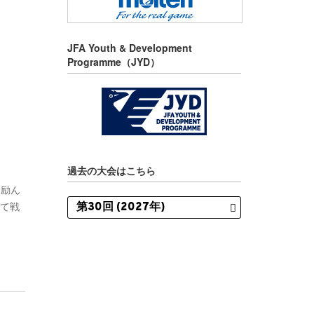
JFA Youth & Development
Programme（JYD）
過去の大会はこちら
に励ん
して戦