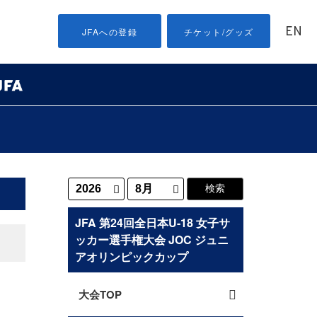
EN
JFAへの登録
チケット/グッズ
JFA 第24回全日本U-18 女子サ
ッカー選手権大会 JOC ジュニ
アオリンピックカップ
大会TOP