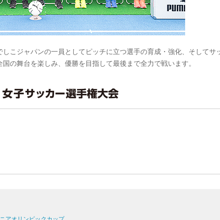
でしこジャパンの一員としてピッチに立つ選手の育成・強化、そしてサ
全国の舞台を楽しみ、優勝を目指して最後まで全力で戦います。
 ジュニアオリンピックカップ