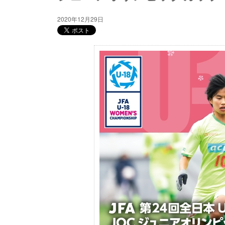
2020年12月29日