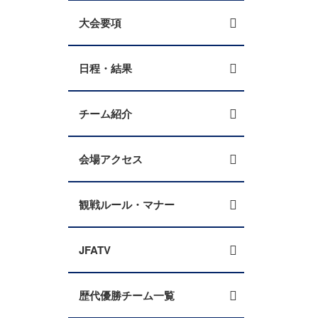
大会要項
日程・結果
チーム紹介
会場アクセス
観戦ルール・マナー
JFATV
歴代優勝チーム一覧