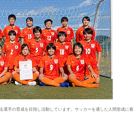
出来る選手の育成を目指し活動しています。サッカーを通した人間形成に着