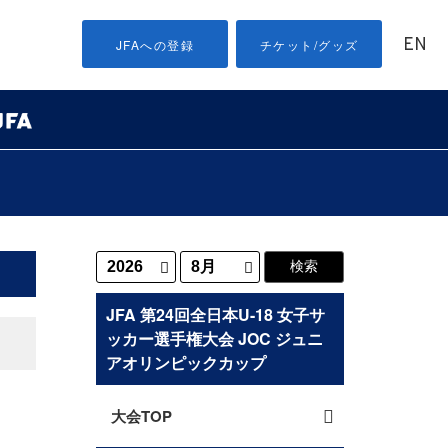
EN
JFAへの登録
チケット/グッズ
JFA 第24回全日本U-18 女子サ
ッカー選手権大会 JOC ジュニ
アオリンピックカップ
大会TOP