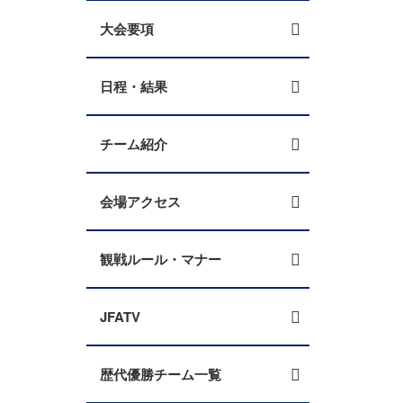
大会要項
日程・結果
チーム紹介
会場アクセス
観戦ルール・マナー
JFATV
歴代優勝チーム一覧