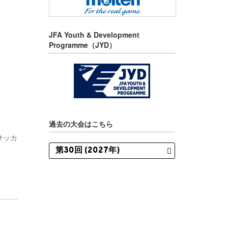
JFA Youth & Development
Programme（JYD）
過去の大会はこちら
サッカ