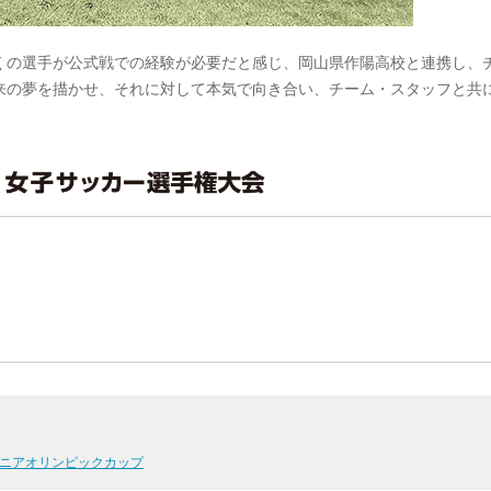
くの選手が公式戦での経験が必要だと感じ、岡山県作陽高校と連携し、
来の夢を描かせ、それに対して本気で向き合い、チーム・スタッフと共
 ジュニアオリンピックカップ