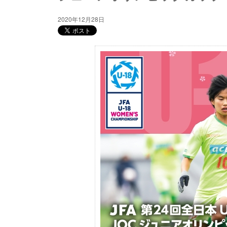
2020年12月28日