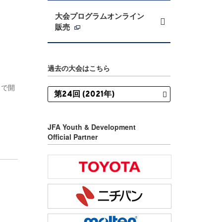
大会プログラムオンライン
販売
過去の大会はこちら
）で開
JFA Youth & Development
Official Partner