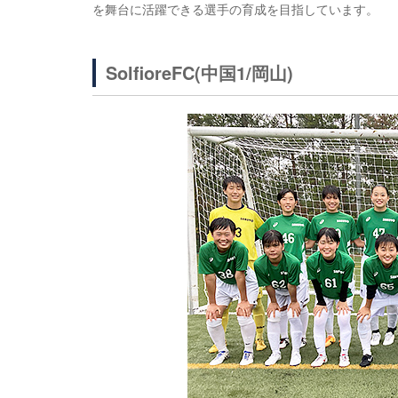
を舞台に活躍できる選手の育成を目指しています。
SolfioreFC(中国1/岡山)