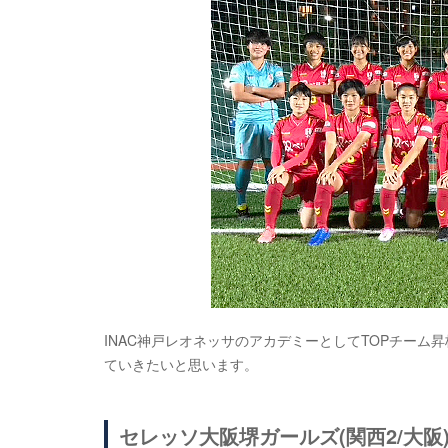
INAC神戸レオネッサのアカデミーとしてTOPチー
ていきたいと思います。
セレッソ大阪堺ガールズ(関西2/大阪