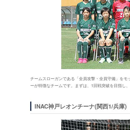
チームスローガンである「全員攻撃・全員守備」をモ
ーが特徴なチームです。まずは、1回戦突破を目指し
INAC神戸レオンチーナ(関西1/兵庫)