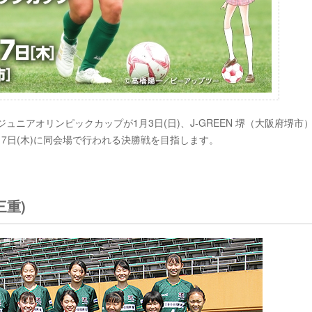
C ジュニアオリンピックカップが1月3日(日)、J-GREEN 堺（大阪府堺市
7日(木)に同会場で行われる決勝戦を目指します。
三重)