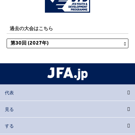
過去の大会はこちら
代表
見る
する