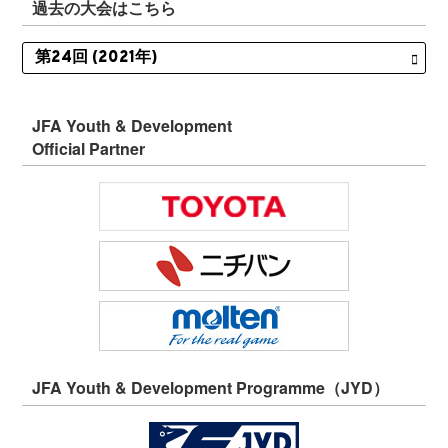
過去の大会はこちら
JFA Youth & Development
Official Partner
JFA Youth & Development Programme（JYD）