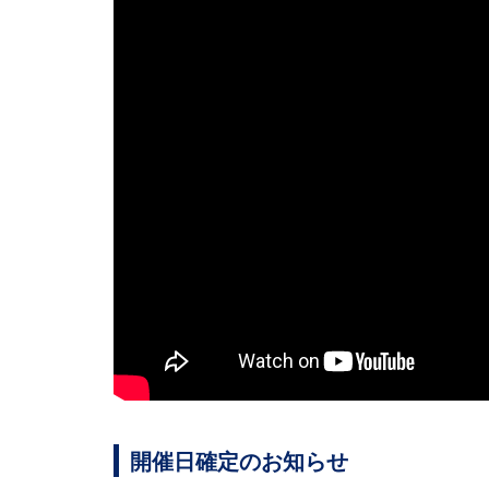
開催日確定のお知らせ