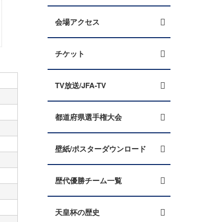
会場アクセス
チケット
TV放送/JFA-TV
都道府県選手権大会
壁紙/ポスターダウンロード
歴代優勝チーム一覧
天皇杯の歴史