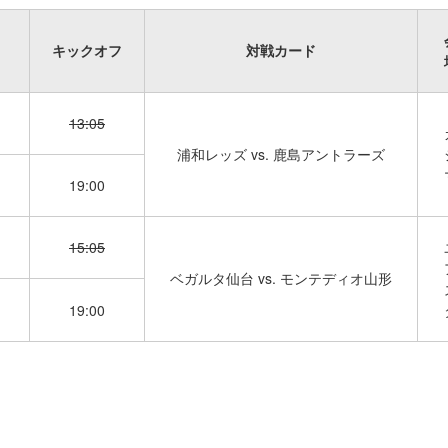
キックオフ
対戦カード
13:05
浦和レッズ vs. 鹿島アントラーズ
19:00
15:05
ベガルタ仙台 vs. モンテディオ山形
19:00