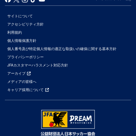
サイトについて
アクセシビリティ方針
利用規約
個人情報保護方針
個人番号及び特定個人情報の適正な取扱いの確保に関する基本方針
プライバシーポリシー
JFAカスタマーハラスメント対応方針
アーカイブ
メディアの皆様へ
キャリア採用について