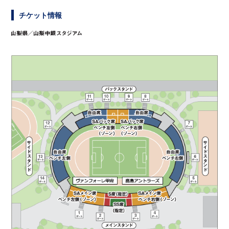
チケット情報