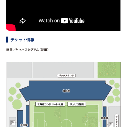
チケット情報