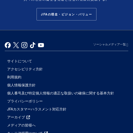
JFAの理念・ビジョン・バリュー
ソーシャルメディア一覧
サイトについて
アクセシビリティ方針
利用規約
個人情報保護方針
個人番号及び特定個人情報の適正な取扱いの確保に関する基本方針
プライバシーポリシー
JFAカスタマーハラスメント対応方針
アーカイブ
メディアの皆様へ
キャリア採用について