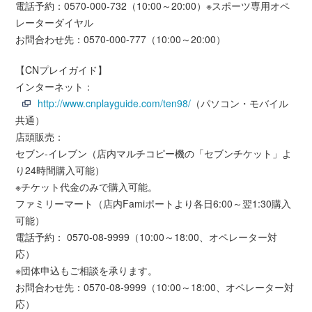
電話予約：0570-000-732（10:00～20:00）※スポーツ専用オペ
レーターダイヤル
お問合わせ先：0570-000-777（10:00～20:00）
【CNプレイガイド】
インターネット：
http://www.cnplayguide.com/ten98/
（パソコン・モバイル
共通）
店頭販売：
セブン-イレブン（店内マルチコピー機の「セブンチケット」よ
り24時間購入可能）
※チケット代金のみで購入可能。
ファミリーマート（店内Famiポートより各日6:00～翌1:30購入
可能）
電話予約： 0570-08-9999（10:00～18:00、オペレーター対
応）
※団体申込もご相談を承ります。
お問合わせ先：0570-08-9999（10:00～18:00、オペレーター対
応）