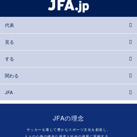
代表
見る
する
関わる
JFA
JFAの理念
サッカーを通じて豊かなスポーツ文化を創造し、
人々の心身の健全な発達と社会の発展に貢献する。