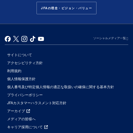
JFAの理念・ビジョン・バリュー
ソーシャルメディア一覧
サイトについて
アクセシビリティ方針
利用規約
個人情報保護方針
個人番号及び特定個人情報の適正な取扱いの確保に関する基本方針
プライバシーポリシー
JFAカスタマーハラスメント対応方針
アーカイブ
メディアの皆様へ
キャリア採用について