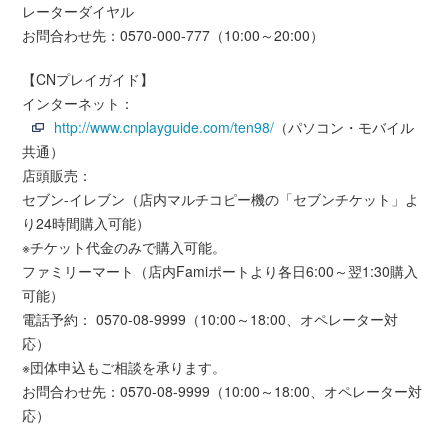
レーターダイヤル
お問合わせ先：0570-000-777（10:00～20:00）
【CNプレイガイド】
インターネット：
http://www.cnplayguide.com/ten98/
（パソコン・モバイル
共通）
店頭販売：
セブン-イレブン（店内マルチコピー機の「セブンチケット」よ
り24時間購入可能）
※チケット代金のみで購入可能。
ファミリーマート（店内Famiポートより各日6:00～翌1:30購入
可能）
電話予約： 0570-08-9999（10:00～18:00、オペレーター対
応）
※団体申込もご相談を承ります。
お問合わせ先：0570-08-9999（10:00～18:00、オペレーター対
応）