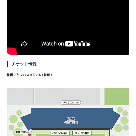
チケット情報