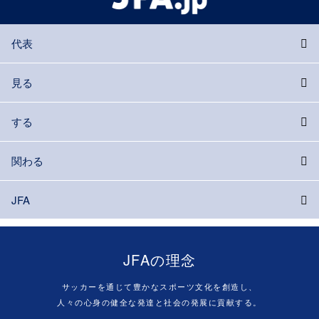
代表
見る
する
関わる
JFA
JFAの理念
サッカーを通じて豊かなスポーツ文化を創造し、
人々の心身の健全な発達と社会の発展に貢献する。