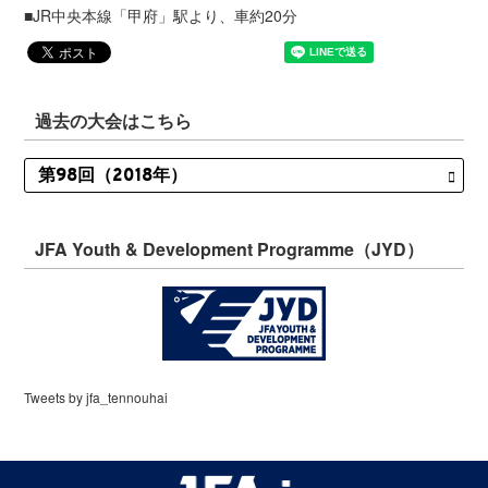
■JR中央本線「甲府」駅より、車約20分
過去の大会はこちら
JFA Youth & Development Programme（JYD）
Tweets by jfa_tennouhai