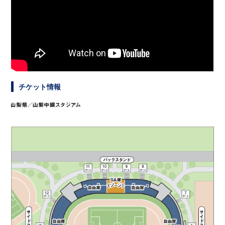
チケット情報