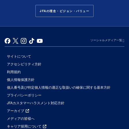
JFAの理念・ビジョン・バリュー
ソーシャルメディア一覧
サイトについて
アクセシビリティ方針
利用規約
個人情報保護方針
個人番号及び特定個人情報の適正な取扱いの確保に関する基本方針
プライバシーポリシー
JFAカスタマーハラスメント対応方針
アーカイブ
メディアの皆様へ
キャリア採用について