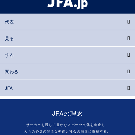
代表
見る
する
関わる
JFA
JFAの理念
サッカーを通じて豊かなスポーツ文化を創造し、
人々の心身の健全な発達と社会の発展に貢献する。