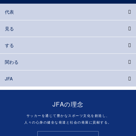
代表
見る
する
関わる
JFA
JFAの理念
サッカーを通じて豊かなスポーツ文化を創造し、
人々の心身の健全な発達と社会の発展に貢献する。