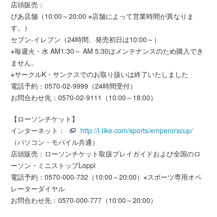
店頭販売：
ぴあ店舗（10:00～20:00 ※店舗によって営業時間が異なりま
す。）
セブン-イレブン（24時間、発売初日は10:00～）
※毎週火・水 AM1:30～ AM 5:30はメンテナンスのため購入でき
ません。
※サークルK・サンクスでのお取り扱いは終了いたしました
電話予約：0570-02-9999（24時間受付）
お問合わせ先：0570-02-9111（10:00～18:00）
【ローソンチケット】
インターネット：
http://l-tike.com/sports/emperorscup/
（パソコン・モバイル共通）
店頭販売：ローソンチケット取扱プレイガイドおよび全国のロ
ーソン・ミニストップLoppi
電話予約：0570-000-732（10:00～20:00）※スポーツ専用オペ
レーターダイヤル
お問合わせ先：0570-000-777（10:00～20:00）