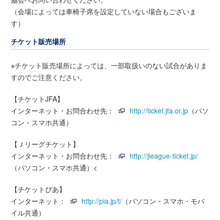
（会場によっては車椅子席を設定していない場合もございま
す）
チケット販売場所
※チケット販売場所によっては、一部取扱いのない試合がありま
すのでご注意ください。
【チケットJFA】
インターネット・お問合わせ先：
http://ticket.jfa.or.jp
（パソ
コン・スマホ共通）
【Ｊリーグチケット】
インターネット・お問合わせ先：
http://jleague-ticket.jp/
（パソコン・スマホ共通）<
【チケットぴあ】
インターネット：
http://pia.jp/t/
（パソコン・スマホ・モバ
イル共通）