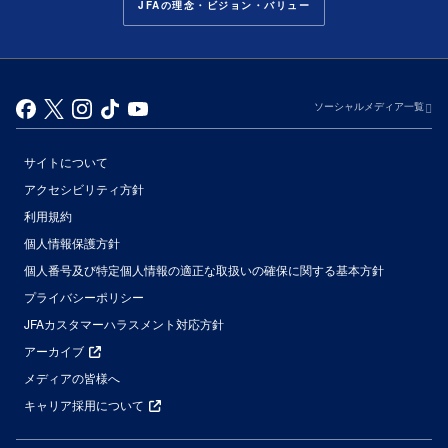
JFAの理念・ビジョン・バリュー
ソーシャルメディア一覧
サイトについて
アクセシビリティ方針
利用規約
個人情報保護方針
個人番号及び特定個人情報の適正な取扱いの確保に関する基本方針
プライバシーポリシー
JFAカスタマーハラスメント対応方針
アーカイブ
メディアの皆様へ
キャリア採用について