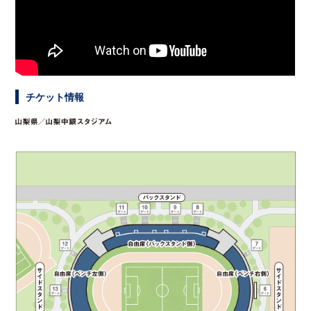
チケット情報