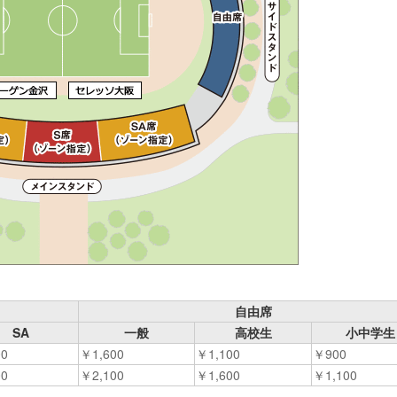
自由席
SA
一般
高校生
小中学生
00
￥1,600
￥1,100
￥900
00
￥2,100
￥1,600
￥1,100