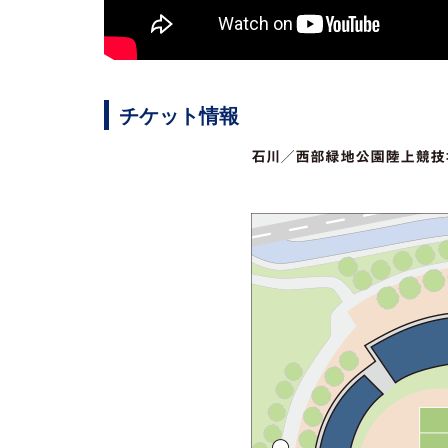
チケット情報