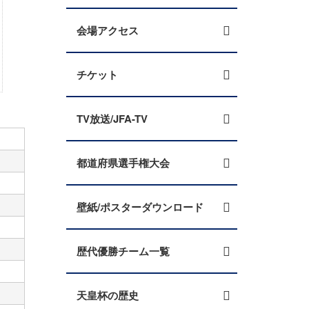
会場アクセス
チケット
TV放送/JFA-TV
都道府県選手権大会
壁紙/ポスターダウンロード
歴代優勝チーム一覧
天皇杯の歴史