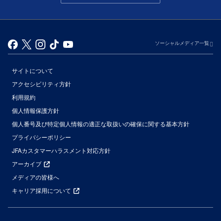
ソーシャルメディア一覧
サイトについて
アクセシビリティ方針
利用規約
個人情報保護方針
個人番号及び特定個人情報の適正な取扱いの確保に関する基本方針
プライバシーポリシー
JFAカスタマーハラスメント対応方針
アーカイブ
メディアの皆様へ
キャリア採用について