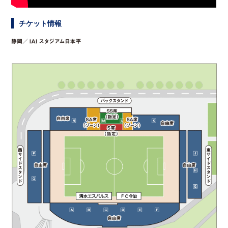
チケット情報