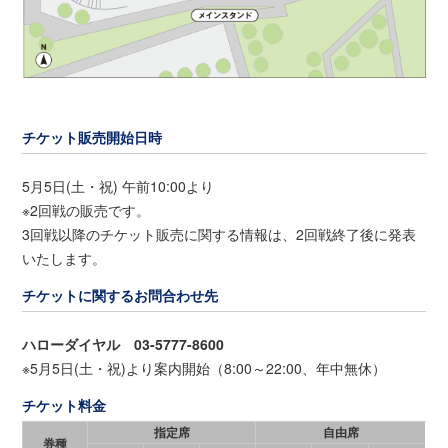
チケット販売開始日時
5月5日(土・祝) 午前10:00より
※2回戦の販売です。
3回戦以降のチケット販売に関する情報は、2回戦終了後に発表
いたします。
チケットに関するお問合わせ先
ハローダイヤル 03-5777-8600
※5月5日(土・祝)より案内開始（8:00～22:00、年中無休）
チケット料金
指定席
自由席
券種