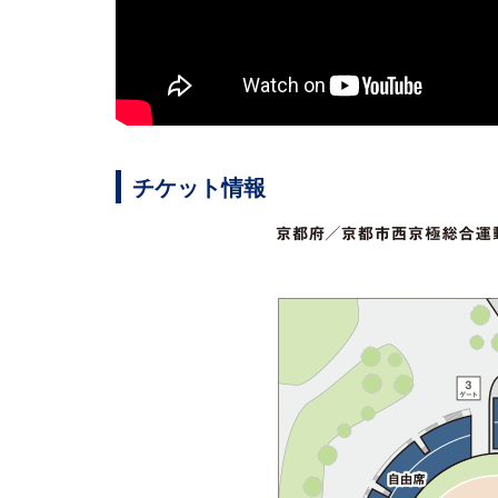
チケット情報