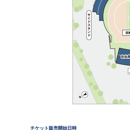
チケット販売開始日時