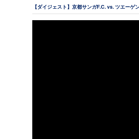
【ダイジェスト】京都サンガF.C. vs. ツエーゲ