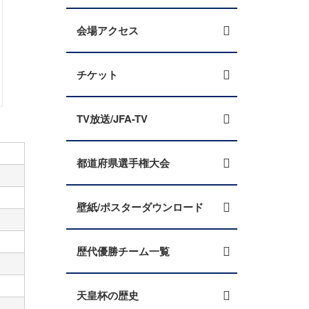
会場アクセス
チケット
TV放送/JFA-TV
都道府県選手権大会
壁紙/ポスターダウンロード
歴代優勝チーム一覧
天皇杯の歴史