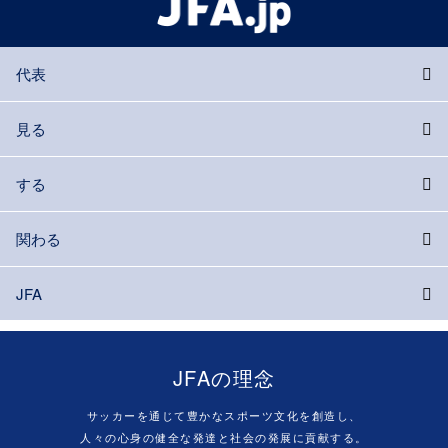
代表
見る
する
関わる
JFA
JFAの理念
サッカーを通じて豊かなスポーツ文化を創造し、
人々の心身の健全な発達と社会の発展に貢献する。