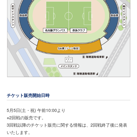
チケット販売開始日時
5月5日(土・祝) 午前10:00より
※2回戦の販売です。
3回戦以降のチケット販売に関する情報は、2回戦終了後に発表
いたします。