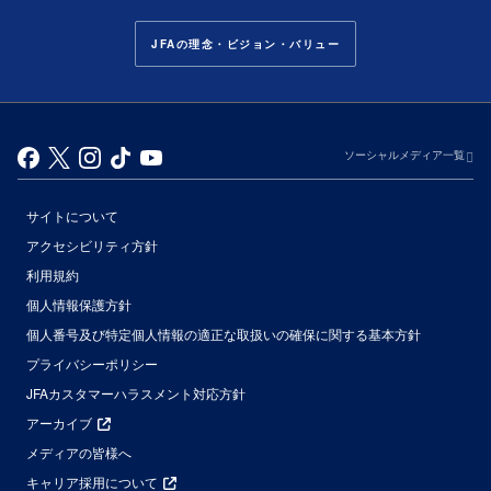
JFAの理念・ビジョン・バリュー
ソーシャルメディア一覧
サイトについて
アクセシビリティ方針
利用規約
個人情報保護方針
個人番号及び特定個人情報の適正な取扱いの確保に関する基本方針
プライバシーポリシー
JFAカスタマーハラスメント対応方針
アーカイブ
メディアの皆様へ
キャリア採用について