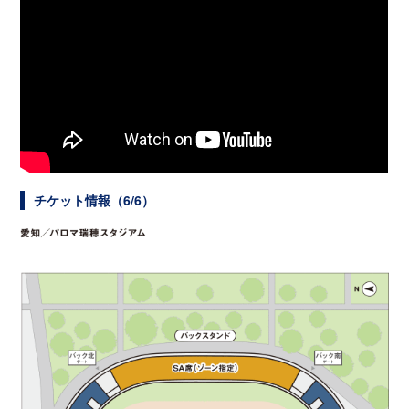
チケット情報（6/6）