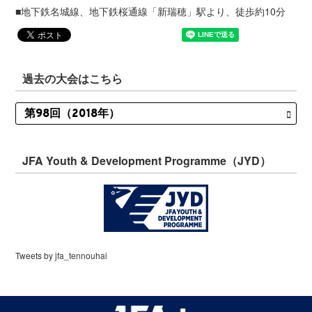
■地下鉄名城線、地下鉄桜通線「新瑞穂」駅より、徒歩約10分
過去の大会はこちら
JFA Youth & Development Programme（JYD）
Tweets by jfa_tennouhai