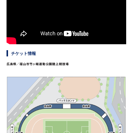
チケット情報