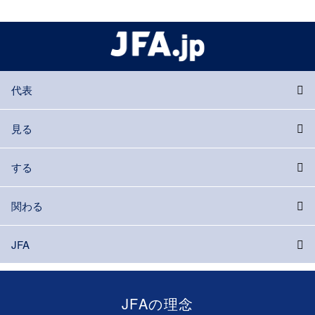
代表
見る
する
関わる
JFA
JFAの理念