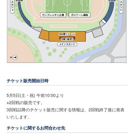
チケット販売開始日時
5月5日(土・祝) 午前10:00より
※2回戦の販売です。
3回戦以降のチケット販売に関する情報は、2回戦終了後に発表
いたします。
チケットに関するお問合わせ先