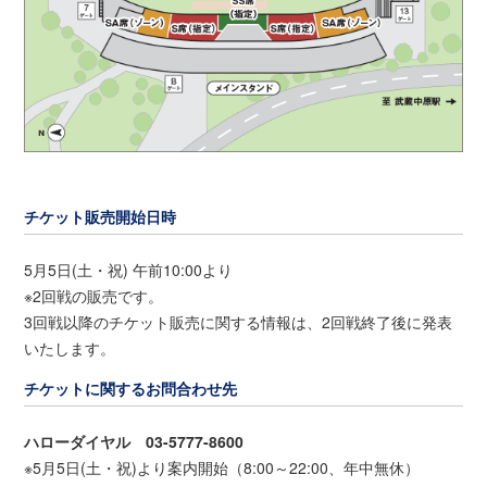
チケット販売開始日時
5月5日(土・祝) 午前10:00より
※2回戦の販売です。
3回戦以降のチケット販売に関する情報は、2回戦終了後に発表
いたします。
チケットに関するお問合わせ先
ハローダイヤル 03-5777-8600
※5月5日(土・祝)より案内開始（8:00～22:00、年中無休）