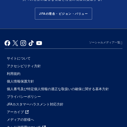
JFAの理念・ビジョン・バリュー
ソーシャルメディア一覧
サイトについて
アクセシビリティ方針
利用規約
個人情報保護方針
個人番号及び特定個人情報の適正な取扱いの確保に関する基本方針
プライバシーポリシー
JFAカスタマーハラスメント対応方針
アーカイブ
メディアの皆様へ
キャリア採用について