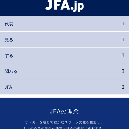
代表
見る
する
関わる
JFA
JFAの理念
サッカーを通じて豊かなスポーツ文化を創造し、
人々の心身の健全な発達と社会の発展に貢献する。