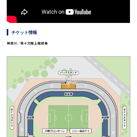
チケット情報