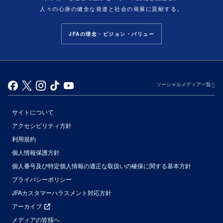
人々の心身の健全な発達と社会の発展に貢献する。
JFAの理念・ビジョン・バリュー
ソーシャルメディア一覧
サイトについて
アクセシビリティ方針
利用規約
個人情報保護方針
個人番号及び特定個人情報の適正な取扱いの確保に関する基本方針
プライバシーポリシー
JFAカスタマーハラスメント対応方針
アーカイブ
メディアの皆様へ