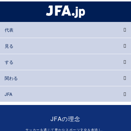
代表
見る
する
関わる
JFA
JFAの理念
サッカーを通じて豊かなスポーツ文化を創造し、