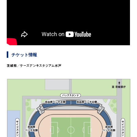
チケット情報