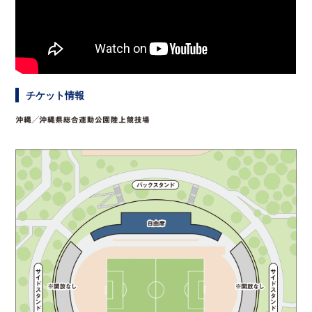
チケット情報