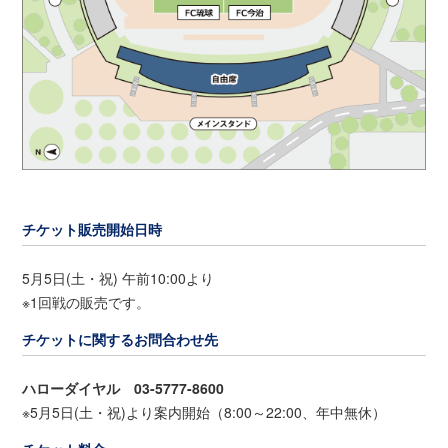
チケット販売開始日時
5月5日(土・祝) 午前10:00より
※1回戦の販売です。
チケットに関するお問合わせ先
ハローダイヤル 03-5777-8600
※5月5日(土・祝)より案内開始（8:00～22:00、年中無休）