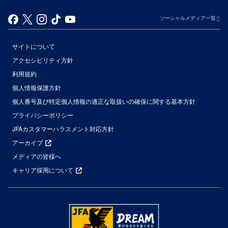
ソーシャルメディア一覧
サイトについて
アクセシビリティ方針
利用規約
個人情報保護方針
個人番号及び特定個人情報の適正な取扱いの確保に関する基本方針
プライバシーポリシー
JFAカスタマーハラスメント対応方針
アーカイブ
メディアの皆様へ
キャリア採用について