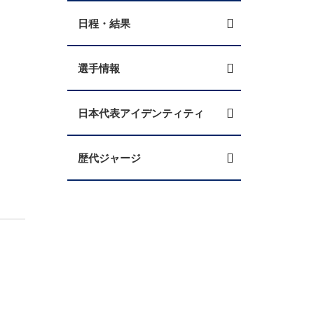
日程・結果
選手情報
日本代表アイデンティティ
歴代ジャージ