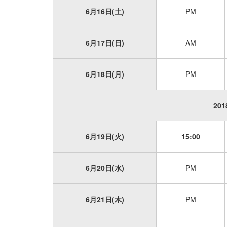
6月16日(土)
PM
6月17日(日)
AM
6月18日(月)
PM
201
6月19日(火)
15:00
6月20日(水)
PM
6月21日(木)
PM