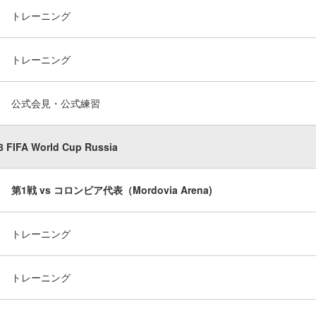
トレーニング
トレーニング
公式会見・公式練習
8 FIFA World Cup Russia
第1戦 vs コロンビア代表（Mordovia Arena)
トレーニング
トレーニング