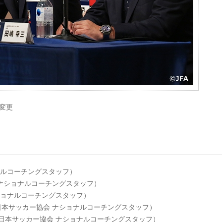
先変更
ョナルコーチングスタッフ）
会 ナショナルコーチングスタッフ）
ナショナルコーチングスタッフ）
（日本サッカー協会 ナショナルコーチングスタッフ）
ﾛ（日本サッカー協会 ナショナルコーチングスタッフ）