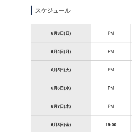
スケジュール
6月3日(日)
PM
6月4日(月)
PM
6月5日(火)
PM
6月6日(水)
PM
6月7日(木)
PM
6月8日(金)
19:00