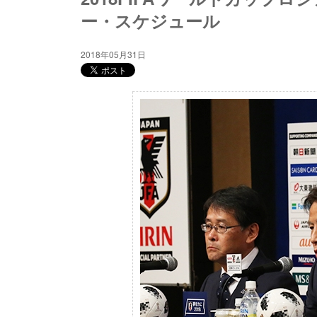
ー・スケジュール
2018年05月31日