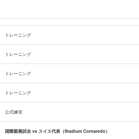
トレーニング
トレーニング
トレーニング
トレーニング
公式練習
国際親善試合 vs
スイス代表（Stadium Cornaredo）