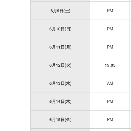
6月9日(土)
PM
6月10日(日)
PM
6月11日(月)
PM
6月12日(火)
15:05
6月13日(水)
AM
6月14日(木)
PM
6月15日(金)
PM