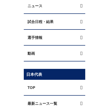
ニュース
試合日程・結果
選手情報
動画
日本代表
TOP
最新ニュース一覧