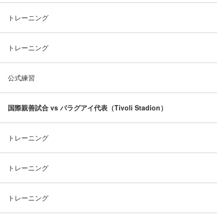
トレーニング
トレーニング
公式練習
国際親善試合 vs
パラグアイ代表（Tivoli Stadion）
トレーニング
トレーニング
トレーニング