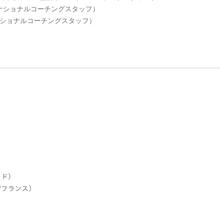
会 ナショナルコーチングスタッフ）
 ナショナルコーチングスタッフ）
ンド）
ユ/フランス）
）