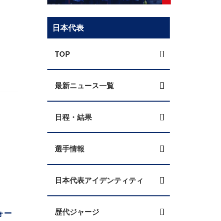
日本代表
TOP
最新ニュース一覧
日程・結果
選手情報
日本代表アイデンティティ
歴代ジャージ
ォー