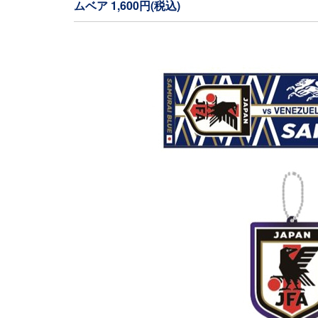
ムベア 1,600円(税込)