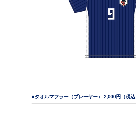
■タオルマフラー（プレーヤー） 2,000円（税