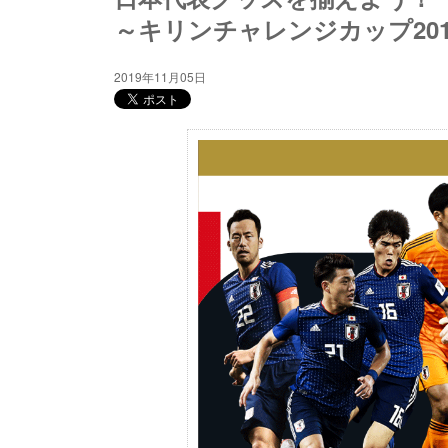
～キリンチャレンジカップ2019
2019年11月05日