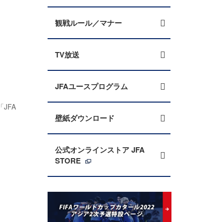
観戦ルール／マナー
TV放送
JFAユースプログラム
JFA
壁紙ダウンロード
公式オンラインストア JFA
STORE