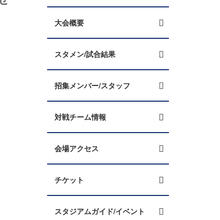
大会概要
スタメン/試合結果
招集メンバー/スタッフ
対戦チーム情報
会場アクセス
チケット
スタジアムガイド/イベント