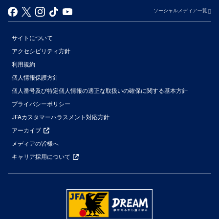
ソーシャルメディア一覧
サイトについて
アクセシビリティ方針
利用規約
個人情報保護方針
個人番号及び特定個人情報の適正な取扱いの確保に関する基本方針
プライバシーポリシー
JFAカスタマーハラスメント対応方針
アーカイブ
メディアの皆様へ
キャリア採用について