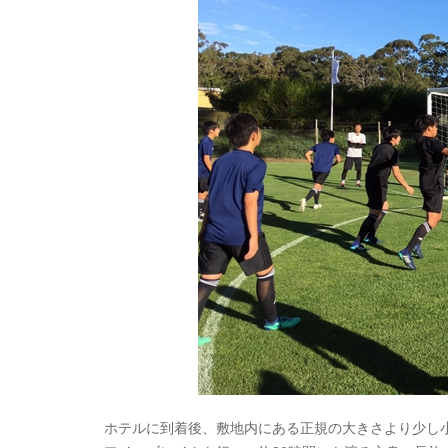
ホテルに到着後、敷地内にある正規の大きさより少し