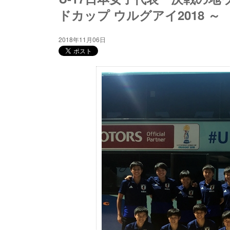
ドカップ ウルグアイ2018 ～
2018年11月06日