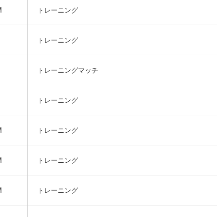
M
トレーニング
トレーニング
トレーニングマッチ
トレーニング
M
トレーニング
M
トレーニング
M
トレーニング