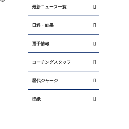
最新ニュース一覧
日程・結果
選手情報
コーチングスタッフ
歴代ジャージ
壁紙