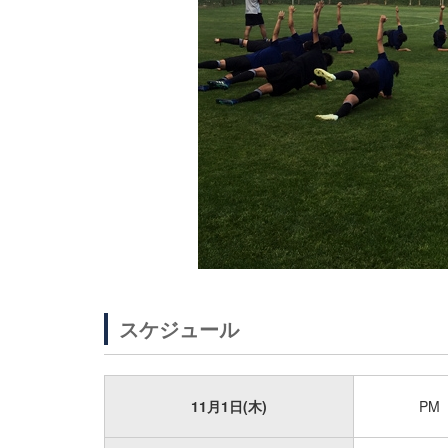
スケジュール
11月1日(木)
PM