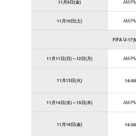
11月9日(金)
AM/P
11月10日(土)
AM/P
FIFA U-
11月11日(日)～12日(月)
AM/P
11月13日(火)
14:00
11月14日(水)～15日(木)
AM/P
11月16日(金)
14:00