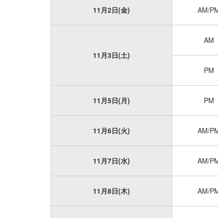
11月2日(金)
AM/P
AM
11月3日(土)
PM
11月5日(月)
PM
11月6日(火)
AM/P
11月7日(水)
AM/P
11月8日(木)
AM/P