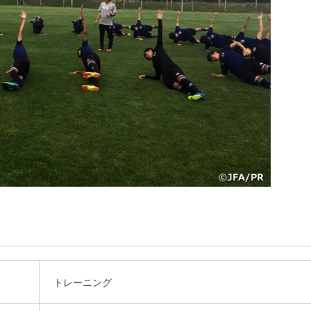
トレーニング