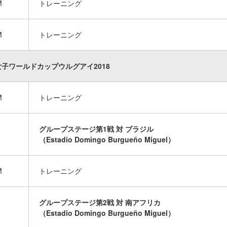
M
トレーニング
M
トレーニング
17女子ワールドカップウルグアイ2018
M
トレーニング
グループステージ第1戦 対 ブラジル
（Estadio Domingo Burgueño Miguel）
M
トレーニング
グループステージ第2戦 対 南アフリカ
（Estadio Domingo Burgueño Miguel）