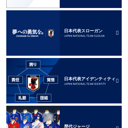
日本代表スローガン
JAPAN NATIONAL TEAM SLOGAN
日本代表アイデンティティ
JAPAN NATIONAL TEAM IDENTITY
歴代ジャージ