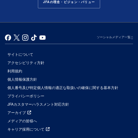
JFAの理念・ビジョン・バリュー
ソーシャルメディア一覧
サイトについて
アクセシビリティ方針
利用規約
個人情報保護方針
個人番号及び特定個人情報の適正な取扱いの確保に関する基本方針
プライバシーポリシー
JFAカスタマーハラスメント対応方針
アーカイブ
メディアの皆様へ
キャリア採用について