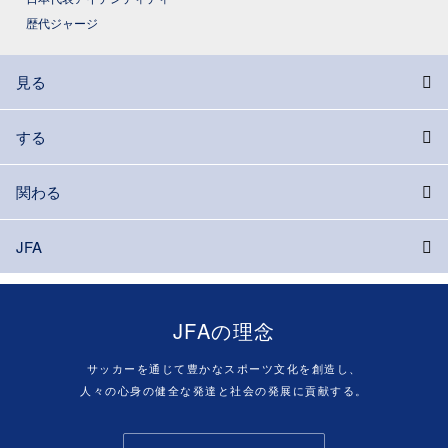
歴代ジャージ
見る
する
関わる
JFA
JFAの理念
サッカーを通じて豊かなスポーツ文化を創造し、
人々の心身の健全な発達と社会の発展に貢献する。