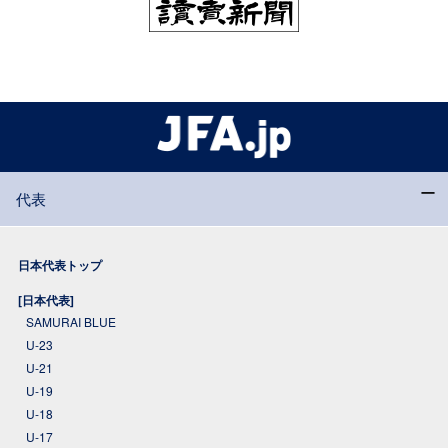
代表
日本代表トップ
[日本代表]
SAMURAI BLUE
U-23
U-21
U-19
U-18
U-17