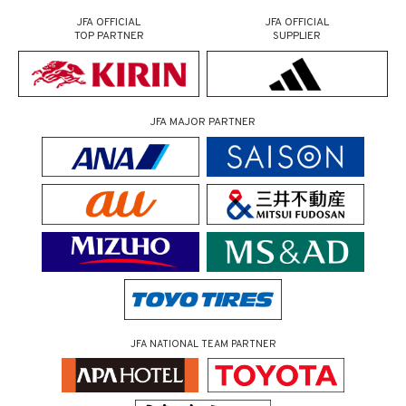
JFA OFFICIAL
JFA OFFICIAL
TOP PARTNER
SUPPLIER
JFA MAJOR PARTNER
JFA NATIONAL TEAM PARTNER