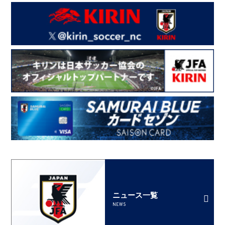
ニュース一覧
NEWS