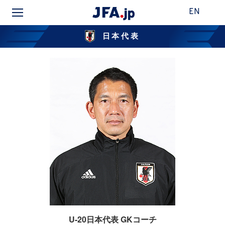
EN
日本代表
U-20日本代表 GKコーチ