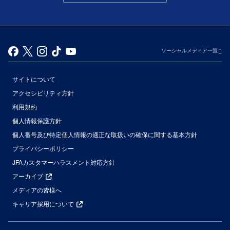
ソーシャルメディア一覧
サイトについて
アクセシビリティ方針
利用規約
個人情報保護方針
個人番号及び特定個人情報の適正な取扱いの確保に関する基本方針
プライバシーポリシー
JFAカスタマーハラスメント対応方針
アーカイブ
メディアの皆様へ
キャリア採用について