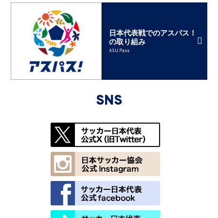
日本代表戦でのアスパス！
の取り組み
ASU Pass
SNS