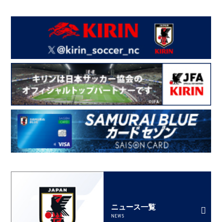
ニュース一覧
NEWS