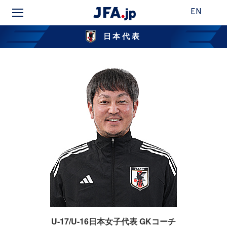
EN
日本代表
U-17/U-16日本女子代表 GKコーチ