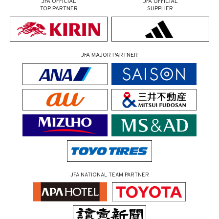
JFA OFFICIAL
JFA OFFICIAL
TOP PARTNER
SUPPLIER
JFA MAJOR PARTNER
JFA NATIONAL TEAM PARTNER