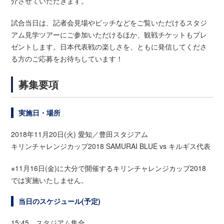
介させていただきます。
試合当日は、記者会見場やピッチなどをご覧いただけるスタジ
アム見学ツアーにご参加いただけるほか、観戦チケットもプレ
ゼントします。日本代表戦の楽しさを、ともに発信してくださ
る方のご応募をお待ちしています！
募集要項
実施日・場所
2018年11月20日(火) 愛知／豊田スタジアム
キリンチャレンジカップ2018 SAMURAI BLUE vs キルギス代表
※11月16日(金)に大分で開催するキリンチャレンジカップ2018
では実施いたしません。
当日のスケジュール(予定)
15:45 スタジアム集合