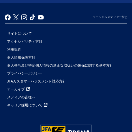
ソーシャルメディア一覧
サイトについて
アクセシビリティ方針
利用規約
個人情報保護方針
個人番号及び特定個人情報の適正な取扱いの確保に関する基本方針
プライバシーポリシー
JFAカスタマーハラスメント対応方針
アーカイブ
メディアの皆様へ
キャリア採用について