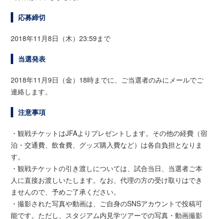
応募締切
2018年11月8日（木）23:59まで
当選発表
2018年11月9日（金）18時までに、ご当選者のみにメールでご
連絡します。
注意事項
・観戦チケットはJFAよりプレゼントします。その他の経費（宿
泊・交通費、飲食費、グッズ購入費など）は各自負担となりま
す。
・観戦チケットの引き渡しについては、試合当日、当選者ご本
人に直接お渡しいたします。なお、代理の方の受け取りはでき
ませんので、予めご了承ください。
・撮影された写真や動画は、ご自身のSNSアカウントで投稿可
能です。ただし、スタジアム内見学ツアーでの写真・動画撮影