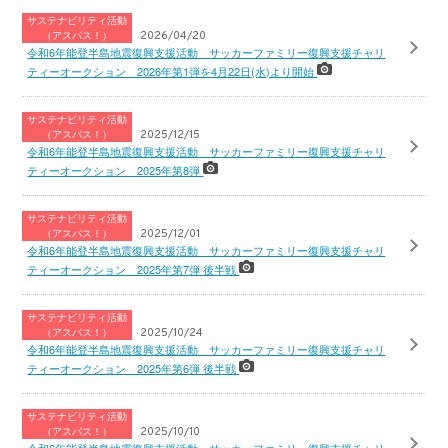
サステナビリティ活動
（アスパス！）
2026/04/20
令和6年能登半島地震復興支援活動 サッカーファミリー復興支援チャリ
ティーオークション 2026年第1弾を4月22日(水)より開始
サステナビリティ活動
（アスパス！）
2025/12/15
令和6年能登半島地震復興支援活動 サッカーファミリー復興支援チャリ
ティーオークション 2025年第8弾
サステナビリティ活動
（アスパス！）
2025/12/01
令和6年能登半島地震復興支援活動 サッカーファミリー復興支援チャリ
ティーオークション 2025年第7弾 後半戦
サステナビリティ活動
（アスパス！）
2025/10/24
令和6年能登半島地震復興支援活動 サッカーファミリー復興支援チャリ
ティーオークション 2025年第6弾 後半戦
サステナビリティ活動
（アスパス！）
2025/10/10