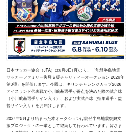
日本サッカー協会（JFA）は6月8日(月)より、「能登半島地震
サッカーファミリー復興支援チャリティーオークション 2026年
第3弾」を開催します。今回は、キリンチャレンジカップ2026
アイスランド代表戦で小川航基選手が得点を決めた際の試合球
（小川航基選手サイン入り）、および実試合球（招集選手・監
督サイン入り）をお届けします。
2024年5月より始まった本オークションは能登半島地震復興支
援プロジェクトの一環として継続して行われています。皆さま