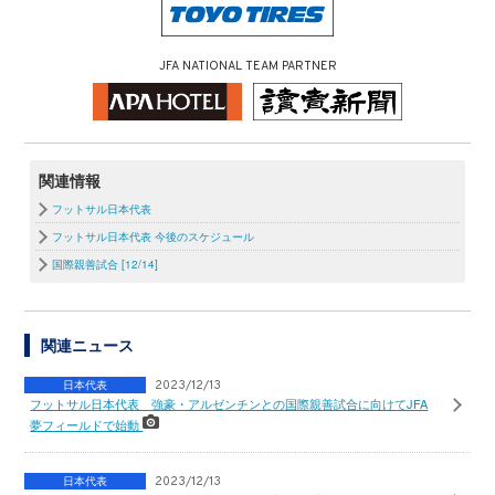
JFA NATIONAL TEAM PARTNER
関連情報
フットサル日本代表
フットサル日本代表 今後のスケジュール
国際親善試合 [12/14]
関連ニュース
日本代表
2023/12/13
フットサル日本代表 強豪・アルゼンチンとの国際親善試合に向けてJFA
夢フィールドで始動
日本代表
2023/12/13