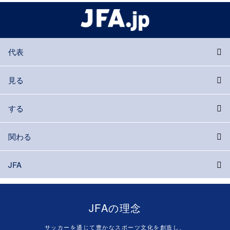
代表
見る
する
関わる
JFA
JFAの理念
サッカーを通じて豊かなスポーツ文化を創造し、