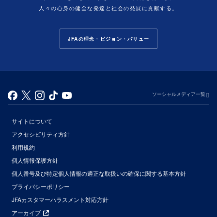
人々の心身の健全な発達と社会の発展に貢献する。
JFAの理念・ビジョン・バリュー
ソーシャルメディア一覧
サイトについて
アクセシビリティ方針
利用規約
個人情報保護方針
個人番号及び特定個人情報の適正な取扱いの確保に関する基本方針
プライバシーポリシー
JFAカスタマーハラスメント対応方針
アーカイブ