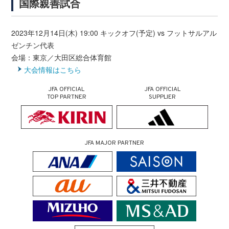
国際親善試合
2023年12月14日(木) 19:00 キックオフ(予定) vs フットサルアル
ゼンチン代表
会場：東京／大田区総合体育館
大会情報はこちら
JFA OFFICIAL
JFA OFFICIAL
TOP PARTNER
SUPPLIER
JFA MAJOR PARTNER