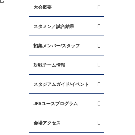
大会概要
スタメン／試合結果
招集メンバー/スタッフ
対戦チーム情報
スタジアムガイド/イベント
JFAユースプログラム
会場アクセス