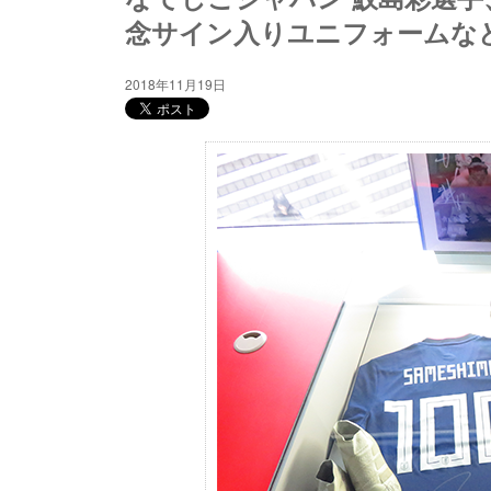
念サイン入りユニフォームな
2018年11月19日