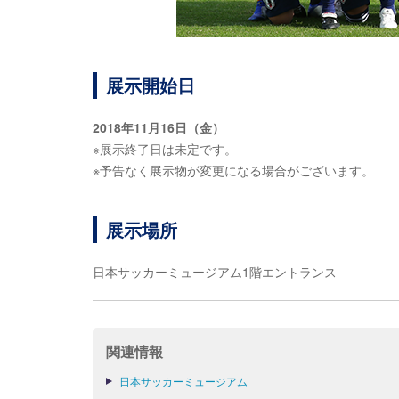
展示開始日
2018年11月16日（金）
※展示終了日は未定です。
※予告なく展示物が変更になる場合がございます。
展示場所
日本サッカーミュージアム1階エントランス
関連情報
日本サッカーミュージアム