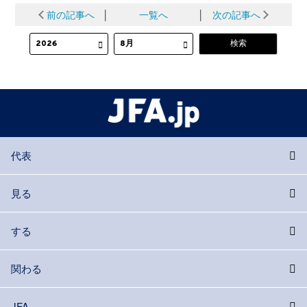
前の記事へ
│
一覧へ
│
次の記事へ
代表
見る
する
関わる
JFA