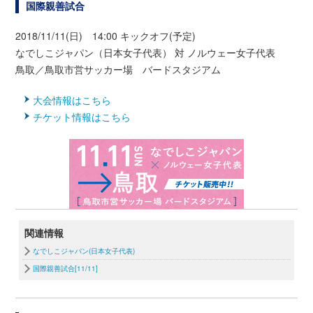
国際親善試合
2018/11/11(日) 14:00 キックオフ(予定)
なでしこジャパン（日本女子代表） 対 ノルウェー女子代表
鳥取／鳥取市営サッカー場 バードスタジアム
大会情報はこちら
チケット情報はこちら
関連情報
なでしこジャパン(日本女子代表)
国際親善試合[11/11]