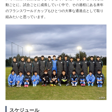
動ごとに、試合ごとに成長していく中で、その過程にある来年
のフランスワールドカップもひとつの大事な通過点として取り
組みたいと思っています。
スケジュール