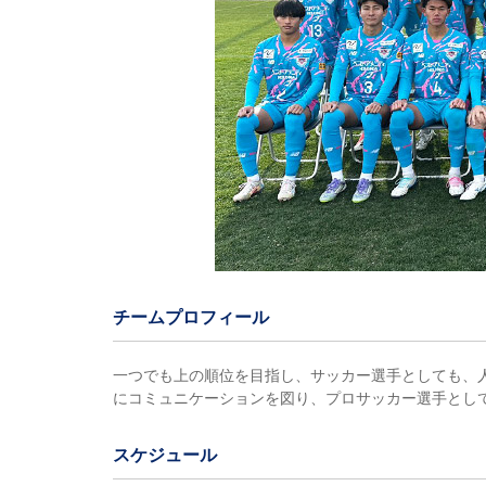
チームプロフィール
一つでも上の順位を目指し、サッカー選手としても、
にコミュニケーションを図り、プロサッカー選手とし
スケジュール