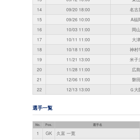
14
09/20
18:00
名古
15
09/26
10:00
A福
16
10/03
11:00
岡
17
10/11
11:00
大
18
10/18
11:00
神村
19
11/21
13:00
米子
20
11/28
11:00
広
21
12/06
11:00
磐
22
12/13
13:00
Ｇ大
選手一覧
No.
Pos.
選手名
1
GK
久富 一寛