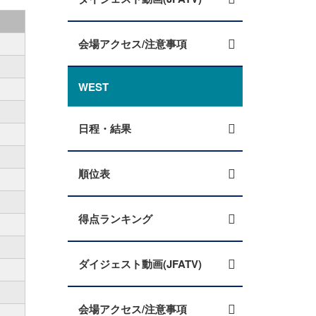
会場アクセス/注意事項
WEST
日程・結果
順位表
得点ランキング
ダイジェスト動画(JFATV)
会場アクセス/注意事項