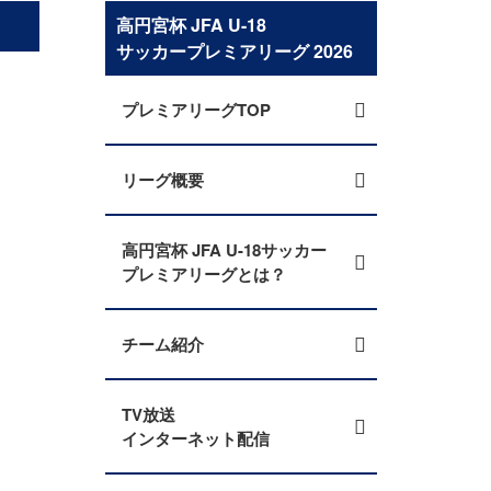
高円宮杯 JFA U-18
サッカープレミアリーグ 2026
プレミアリーグTOP
リーグ概要
高円宮杯 JFA U-18サッカー
プレミアリーグとは？
チーム紹介
TV放送
インターネット配信