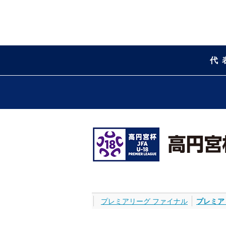
代
プレミアリーグ ファイナル
プレミア