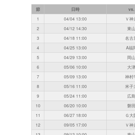
節
日時
vs.
1
04/04
13:00
Ｖ神
2
04/12
14:30
東
3
04/18
11:00
名古
4
04/25
13:00
A福
5
04/29
13:00
岡
6
05/06
10:00
大
7
05/09
13:00
神村
8
05/16
11:00
米子
9
05/24
11:00
広
10
06/20
10:00
磐
11
06/27
18:00
Ｇ大
12
09/05
17:00
Ｖ神
13
09/12
10:00
東