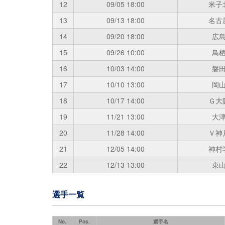
12
09/05
18:00
米子
13
09/13
18:00
名古
14
09/20
18:00
広
15
09/26
10:00
鳥
16
10/03
14:00
磐
17
10/10
13:00
岡
18
10/17
14:00
Ｇ大
19
11/21
13:00
大
20
11/28
14:00
Ｖ神
21
12/05
14:00
神村
22
12/13
13:00
東
選手一覧
No.
Pos.
選手名