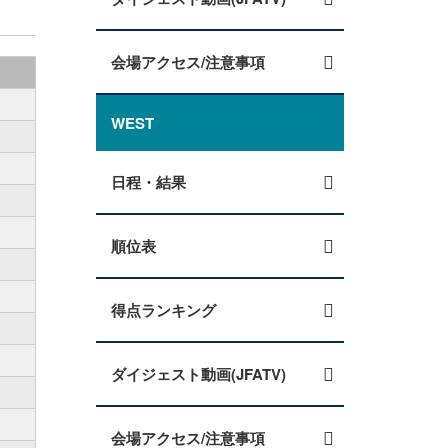
会場アクセス/注意事項
WEST
日程・結果
順位表
得点ランキング
ダイジェスト動画(JFATV)
会場アクセス/注意事項