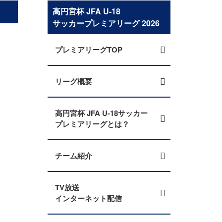
高円宮杯 JFA U-18
サッカープレミアリーグ 2026
プレミアリーグTOP
リーグ概要
高円宮杯 JFA U-18サッカー
プレミアリーグとは？
チーム紹介
TV放送
インターネット配信