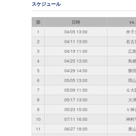
スケジュール
節
日時
vs.
1
04/05
13:00
米子
2
04/11
13:00
名古
3
04/19
11:00
広
4
04/25
13:00
鳥
5
04/29
14:00
磐
6
05/05
13:00
岡
7
05/09
11:00
Ｇ大
8
05/17
13:00
大
9
05/23
15:00
Ｖ神
10
07/11
16:00
神村
11
06/27
18:00
東