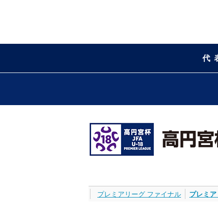
代
プレミアリーグ ファイナル
プレミア