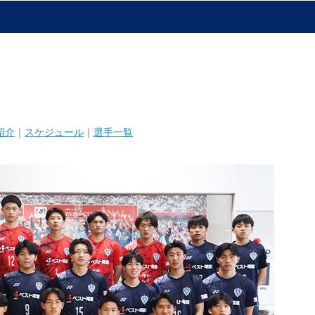
紹介
｜
スケジュール
｜
選手一覧