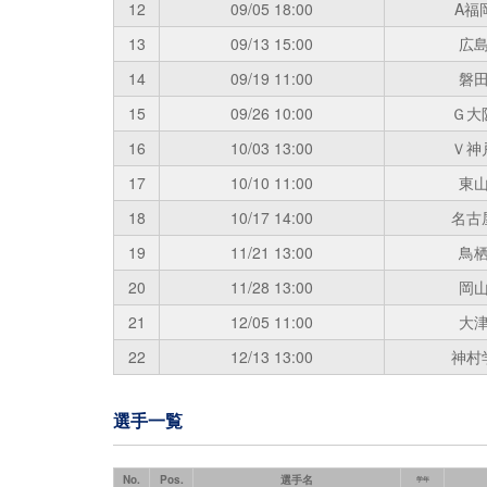
12
09/05
18:00
A福
13
09/13
15:00
広
14
09/19
11:00
磐
15
09/26
10:00
Ｇ大
16
10/03
13:00
Ｖ神
17
10/10
11:00
東
18
10/17
14:00
名古
19
11/21
13:00
鳥
20
11/28
13:00
岡
21
12/05
11:00
大
22
12/13
13:00
神村
選手一覧
No.
Pos.
選手名
学年