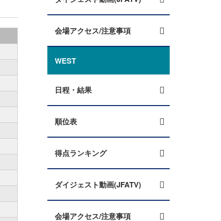
会場アクセス/注意事項
WEST
日程・結果
順位表
得点ランキング
ダイジェスト動画(JFATV)
会場アクセス/注意事項