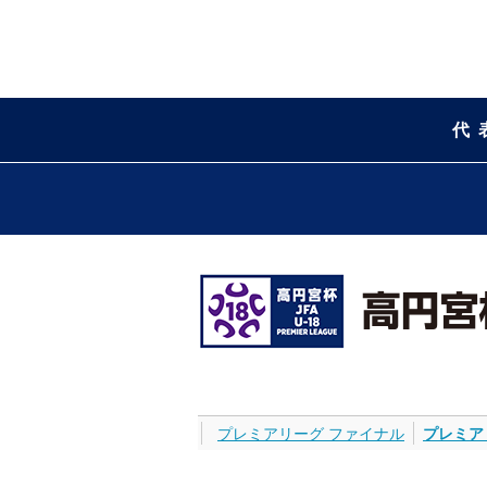
代
プレミアリーグ ファイナル
プレミア