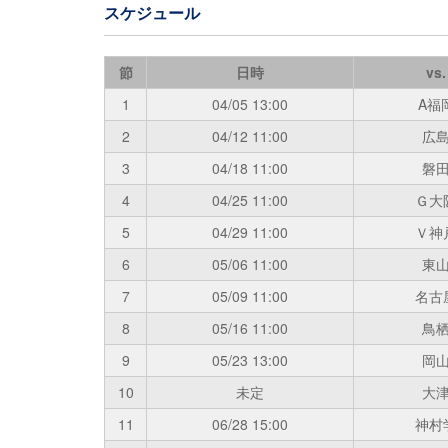
スケジュール
節
日時
vs.
1
04/05
13:00
A福
2
04/12
11:00
広
3
04/18
11:00
磐
4
04/25
11:00
Ｇ大
5
04/29
11:00
Ｖ神
6
05/06
11:00
東
7
05/09
11:00
名古
8
05/16
11:00
鳥
9
05/23
13:00
岡
10
未定
大
11
06/28
15:00
神村