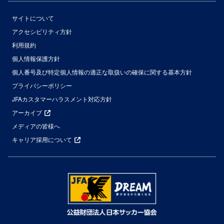
サイトについて
アクセシビリティ方針
利用規約
個人情報保護方針
個人番号及び特定個人情報の適正な取扱いの確保に関する基本方針
プライバシーポリシー
JFAカスタマーハラスメント対応方針
アーカイブ
メディアの皆様へ
キャリア採用について