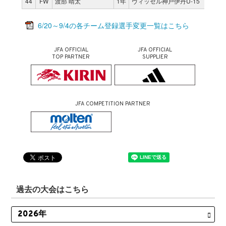
44
FW
渡部 晴太
1年
ヴィッセル神戸伊丹U-15
6/20～9/4の各チーム登録選手変更一覧はこちら
JFA OFFICIAL
JFA OFFICIAL
TOP PARTNER
SUPPLIER
JFA COMPETITION PARTNER
過去の大会はこちら