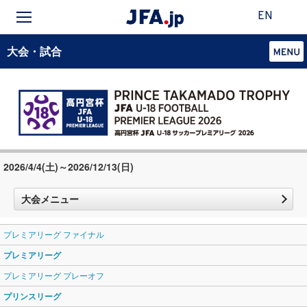
EN
大会・試合
2026/4/4(土)～2026/12/13(日)
大会メニュー
プレミアリーグ ファイナル
プレミアリーグ
プレミアリーグ プレーオフ
プリンスリーグ