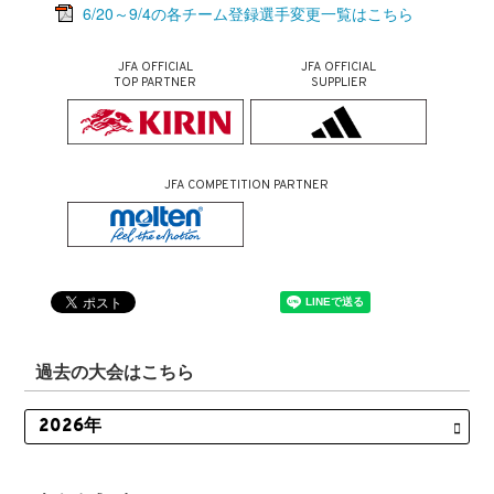
6/20～9/4の各チーム登録選手変更一覧はこちら
JFA OFFICIAL
JFA OFFICIAL
TOP PARTNER
SUPPLIER
JFA COMPETITION PARTNER
過去の大会はこちら