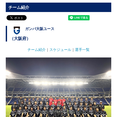
チーム紹介
ガンバ大阪ユース
（大阪府）
チーム紹介
｜
スケジュール
｜
選手一覧