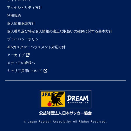
アクセシビリティ方針
利用規約
個人情報保護方針
個人番号及び特定個人情報の適正な取扱いの確保に関する基本方針
プライバシーポリシー
JFAカスタマーハラスメント対応方針
アーカイブ
メディアの皆様へ
キャリア採用について
© Japan Football Association All Rights Reserved.