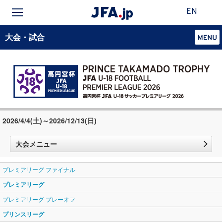
EN
大会・試合
2026/4/4(土)～2026/12/13(日)
大会メニュー
プレミアリーグ ファイナル
プレミアリーグ
プレミアリーグ プレーオフ
プリンスリーグ