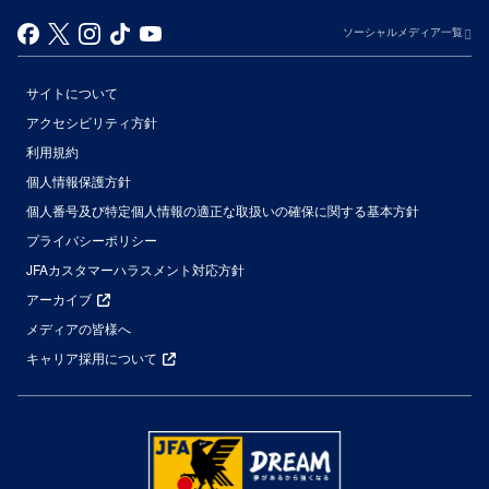
ソーシャルメディア一覧
サイトについて
アクセシビリティ方針
利用規約
個人情報保護方針
個人番号及び特定個人情報の適正な取扱いの確保に関する基本方針
プライバシーポリシー
JFAカスタマーハラスメント対応方針
アーカイブ
メディアの皆様へ
キャリア採用について