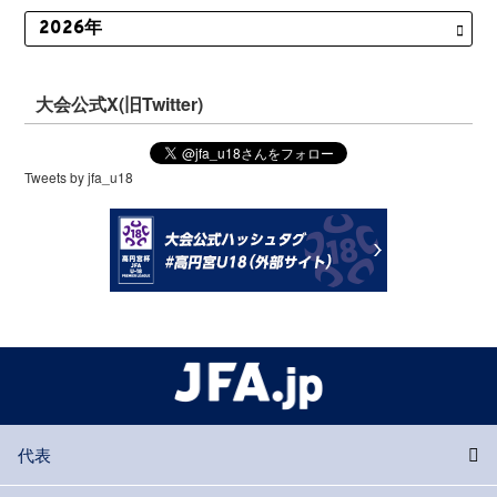
大会公式X(旧Twitter)
Tweets by jfa_u18
代表