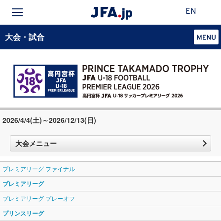
EN
大会・試合
2026/4/4(土)～2026/12/13(日)
大会メニュー
プレミアリーグ ファイナル
プレミアリーグ
プレミアリーグ プレーオフ
プリンスリーグ