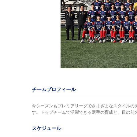
チームプロフィール
今シーズンもプレミアリーグでさまざまなスタイルの
す。トップチームで活躍できる選手の育成と、目の前
スケジュール