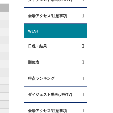
会場アクセス/注意事項
WEST
日程・結果
順位表
得点ランキング
ダイジェスト動画(JFATV)
会場アクセス/注意事項