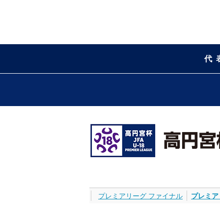
代
プレミアリーグ ファイナル
プレミア