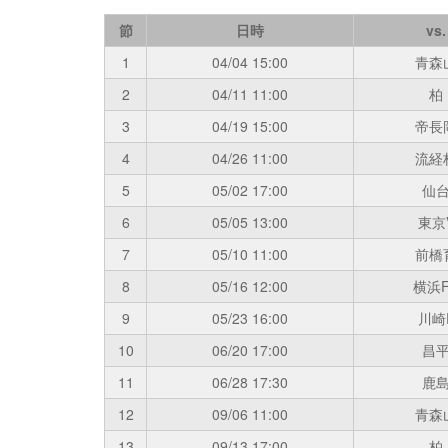
節
日時
vs.
1
04/04
15:00
青森
2
04/11
11:00
柏
3
04/19
15:00
帝長
4
04/26
11:00
流経
5
05/02
17:00
仙
6
05/05
13:00
東京
7
05/10
11:00
前橋
8
05/16
12:00
横浜F
9
05/23
16:00
川崎
10
06/20
17:00
昌
11
06/28
17:30
鹿
12
09/06
11:00
青森
13
09/13
17:00
柏