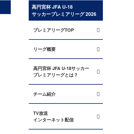
高円宮杯 JFA U-18
サッカープレミアリーグ 2026
プレミアリーグTOP
リーグ概要
高円宮杯 JFA U-18サッカー
プレミアリーグとは？
チーム紹介
TV放送
インターネット配信