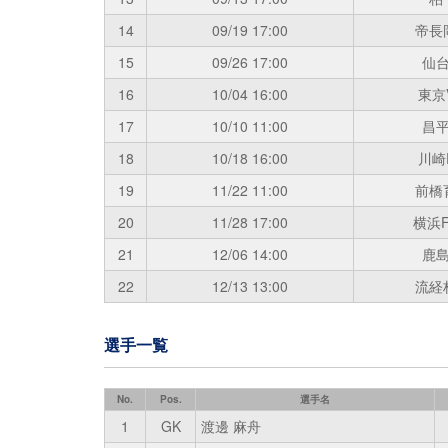
14
09/19
17:00
帝長
15
09/26
17:00
仙
16
10/04
16:00
東京
17
10/10
11:00
昌
18
10/18
16:00
川崎
19
11/22
11:00
前橋
20
11/28
17:00
横浜F
21
12/06
14:00
鹿
22
12/13
13:00
流経
選手一覧
No.
Pos.
選手名
1
GK
渡邊 麻舟