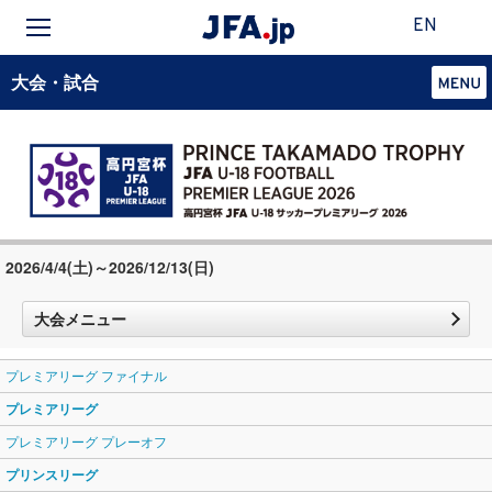
EN
大会・試合
2026/4/4(土)～2026/12/13(日)
大会メニュー
プレミアリーグ ファイナル
プレミアリーグ
プレミアリーグ プレーオフ
プリンスリーグ