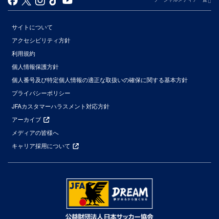
サイトについて
アクセシビリティ方針
利用規約
個人情報保護方針
個人番号及び特定個人情報の適正な取扱いの確保に関する基本方針
プライバシーポリシー
JFAカスタマーハラスメント対応方針
アーカイブ
メディアの皆様へ
キャリア採用について