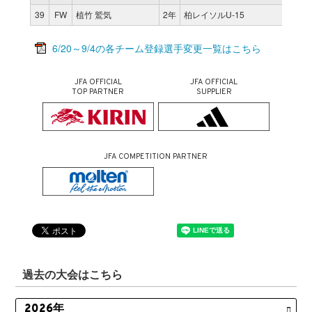
39
FW
植竹 鷲気
2年
柏レイソルU-15
0
6/20～9/4の各チーム登録選手変更一覧はこちら
JFA OFFICIAL
JFA OFFICIAL
TOP PARTNER
SUPPLIER
JFA COMPETITION PARTNER
過去の大会はこちら