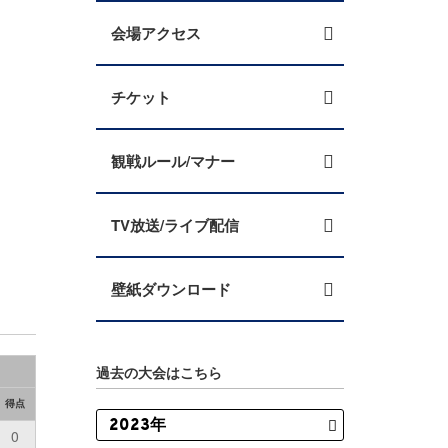
会場アクセス
チケット
観戦ルール/マナー
TV放送/ライブ配信
壁紙ダウンロード
過去の大会はこちら
得点
0