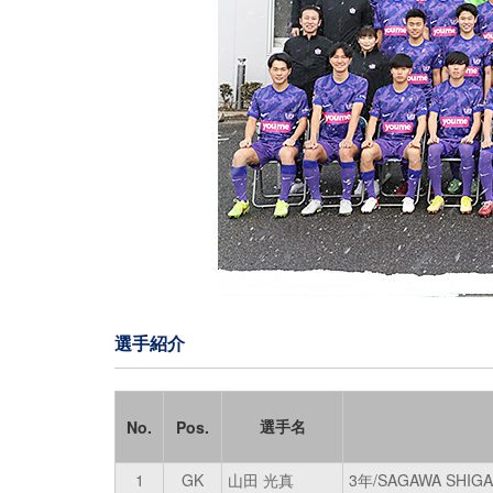
選手紹介
選手名
No.
Pos.
1
GK
山田 光真
3年/SAGAWA SHIG