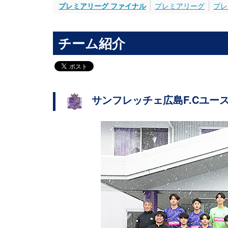
プレミアリーグ ファイナル
プレミアリーグ
プレ
チーム紹介
サンフレッチェ広島F.Cユー