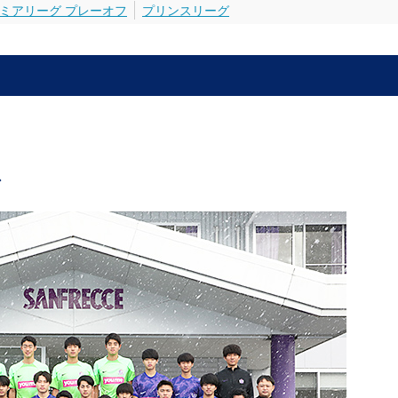
ミアリーグ プレーオフ
プリンスリーグ
ス