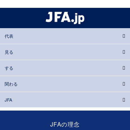
代表
見る
する
関わる
JFA
JFAの理念