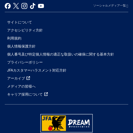
ソーシャルメディア一覧
サイトについて
アクセシビリティ方針
利用規約
個人情報保護方針
個人番号及び特定個人情報の適正な取扱いの確保に関する基本方針
プライバシーポリシー
JFAカスタマーハラスメント対応方針
アーカイブ
メディアの皆様へ
キャリア採用について