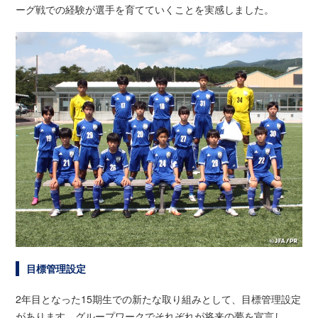
ーグ戦での経験が選手を育てていくことを実感しました。
目標管理設定
2年目となった15期生での新たな取り組みとして、目標管理設定
があります。グループワークでそれぞれが将来の夢を宣言し、