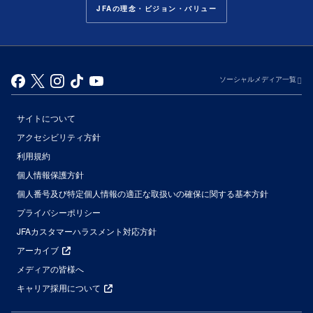
JFAの理念・ビジョン・バリュー
ソーシャルメディア一覧
サイトについて
アクセシビリティ方針
利用規約
個人情報保護方針
個人番号及び特定個人情報の適正な取扱いの確保に関する基本方針
プライバシーポリシー
JFAカスタマーハラスメント対応方針
アーカイブ
メディアの皆様へ
キャリア採用について