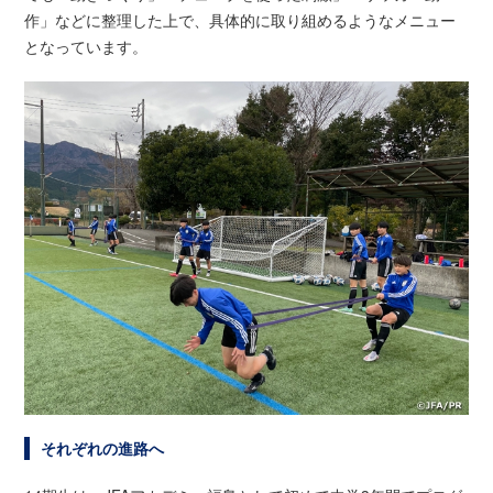
作」などに整理した上で、具体的に取り組めるようなメニュー
となっています。
それぞれの進路へ