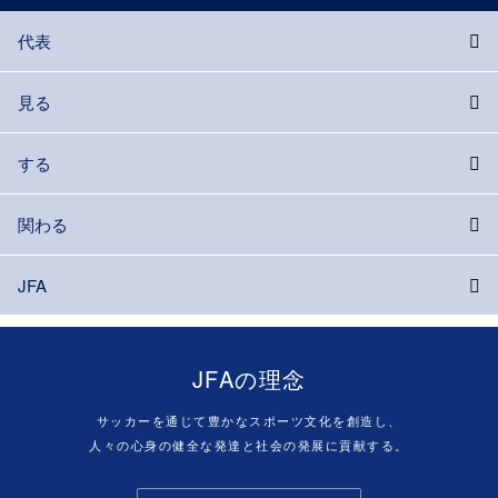
代表
見る
する
関わる
JFA
JFAの理念
サッカーを通じて豊かなスポーツ文化を創造し、
人々の心身の健全な発達と社会の発展に貢献する。