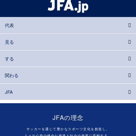
代表
見る
する
関わる
JFA
JFAの理念
サッカーを通じて豊かなスポーツ文化を創造し、
人々の心身の健全な発達と社会の発展に貢献する。