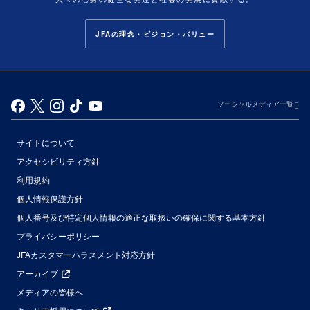
JFAの理念・ビジョン・バリュー
ソーシャルメディア一覧
サイトについて
アクセシビリティ方針
利用規約
個人情報保護方針
個人番号及び特定個人情報の適正な取扱いの確保に関する基本方針
プライバシーポリシー
JFAカスタマーハラスメント対応方針
アーカイブ
メディアの皆様へ