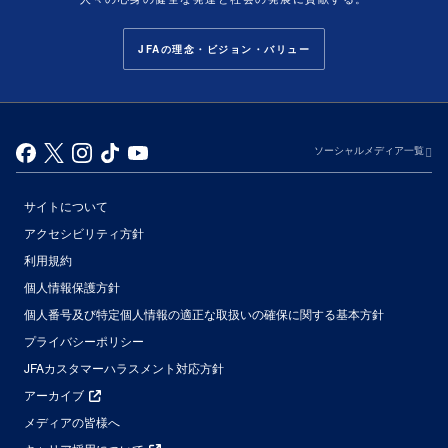
JFAの理念・ビジョン・バリュー
ソーシャルメディア一覧
サイトについて
アクセシビリティ方針
利用規約
個人情報保護方針
個人番号及び特定個人情報の適正な取扱いの確保に関する基本方針
プライバシーポリシー
JFAカスタマーハラスメント対応方針
アーカイブ
メディアの皆様へ