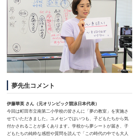
夢先生コメント
伊藤華英 さん（元オリンピック競泳日本代表）
今回は町田市立南第二小学校の皆さんに「夢の教室」を実施さ
せていただきました。ユメセンではいつも、子どもたちから気
付かされることが多くあります。学校から夢シートが届き、子
どもたちの純粋な感想や質問を読んで「この時代の中でも大人