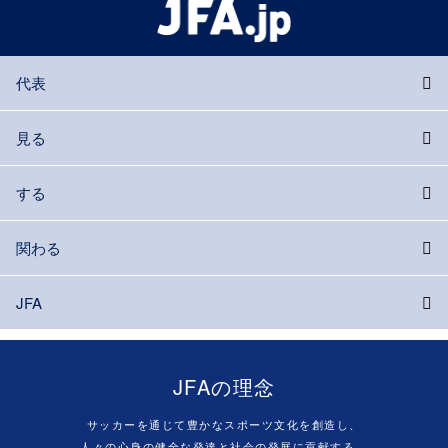
代表
見る
する
関わる
JFA
JFAの理念
サッカーを通じて豊かなスポーツ文化を創造し、
人々の心身の健全な発達と社会の発展に貢献する。