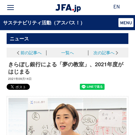
EN
サステナビリティ活動（アスパス！）
ニュース
前の記事へ
│
一覧へ
│
次の記事へ
きらぼし銀行による「夢の教室」、2021年度が
はじまる
2021年09月14日