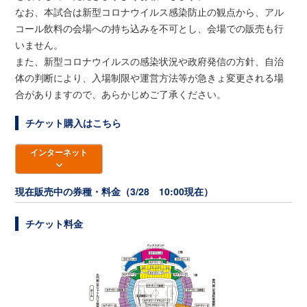
なお、本試合は新型コロナウイルス感染防止の観点から、アル
コール飲料の会場への持ち込みを不可とし、会場での販売も行
いません。
また、新型コロナウイルスの感染状況や政府発信の方針、自治
体の判断により、入場制限や運営方法等が急きょ変更される場
合がありますので、あらかじめご了承ください。
チケット購入はこちら
インターネット
現在販売中の券種・料金（3/28 10:00現在）
チケット料金