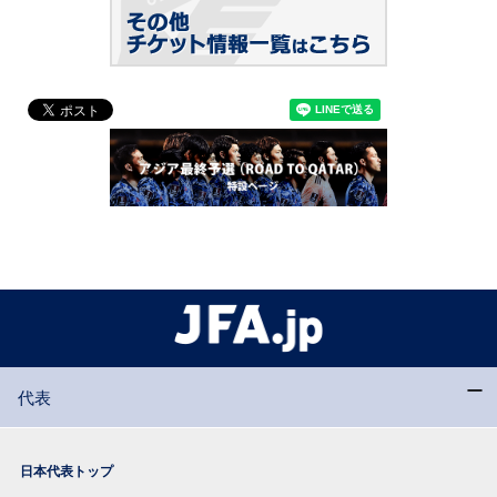
代表
日本代表トップ