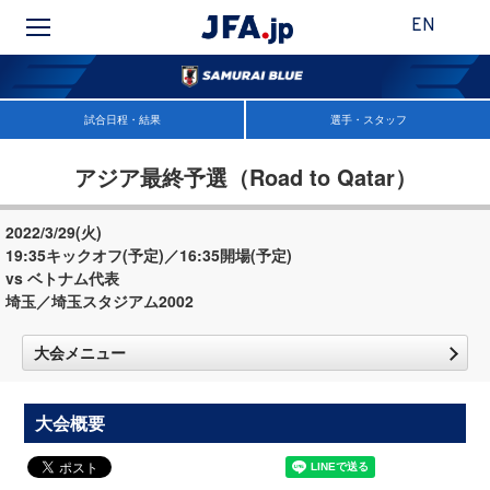
EN
試合日程・結果
選手・スタッフ
アジア最終予選（Road to Qatar）
2022/3/29(火)
19:35キックオフ(予定)／16:35開場(予定)
vs ベトナム代表
埼玉／埼玉スタジアム2002
大会メニュー
大会概要