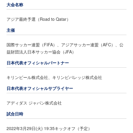
大会名称
アジア最終予選（Road to Qatar）
主催
国際サッカー連盟（FIFA）、アジアサッカー連盟（AFC）、公
益財団法人日本サッカー協会（JFA）
日本代表オフィシャルパートナー
キリンビール株式会社、キリンビバレッジ株式会社
日本代表オフィシャルサプライヤー
アディダス ジャパン株式会社
試合日時
2022年3月29日(火) 19:35キックオフ（予定）