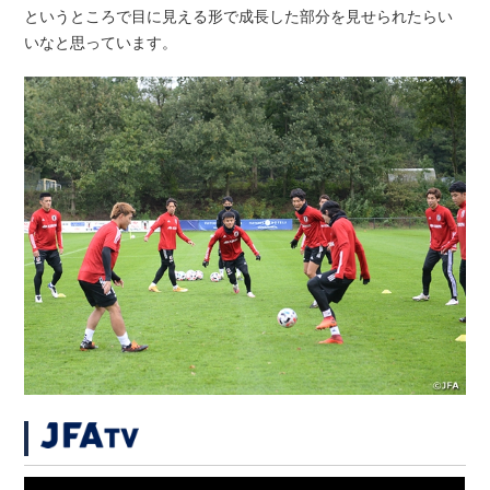
というところで目に見える形で成長した部分を見せられたらい
いなと思っています。