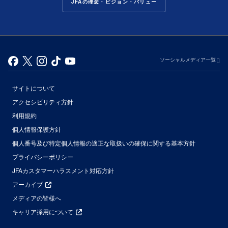
JFAの理念・ビジョン・バリュー
ソーシャルメディア一覧
サイトについて
アクセシビリティ方針
利用規約
個人情報保護方針
個人番号及び特定個人情報の適正な取扱いの確保に関する基本方針
プライバシーポリシー
JFAカスタマーハラスメント対応方針
アーカイブ
メディアの皆様へ
キャリア採用について