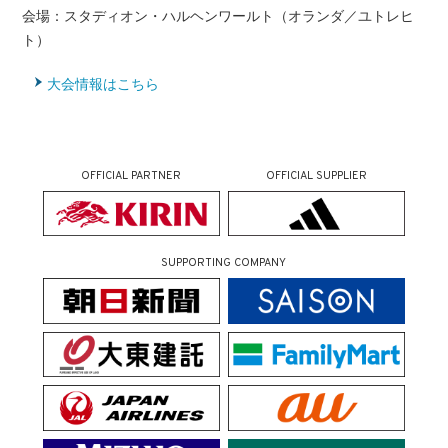
会場：スタディオン・ハルヘンワールト（オランダ／ユトレヒ
ト）
大会情報はこちら
OFFICIAL PARTNER
OFFICIAL SUPPLIER
SUPPORTING COMPANY