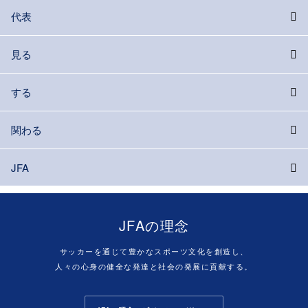
代表
見る
する
関わる
JFA
JFAの理念
サッカーを通じて豊かなスポーツ文化を創造し、
人々の心身の健全な発達と社会の発展に貢献する。