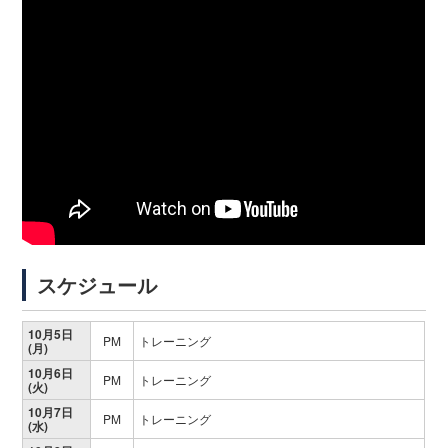
スケジュール
10月5日
PM
トレーニング
(月)
10月6日
PM
トレーニング
(火)
10月7日
PM
トレーニング
(水)