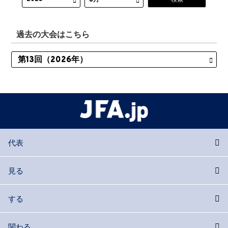
過去の大会はこちら
代表
見る
する
関わる