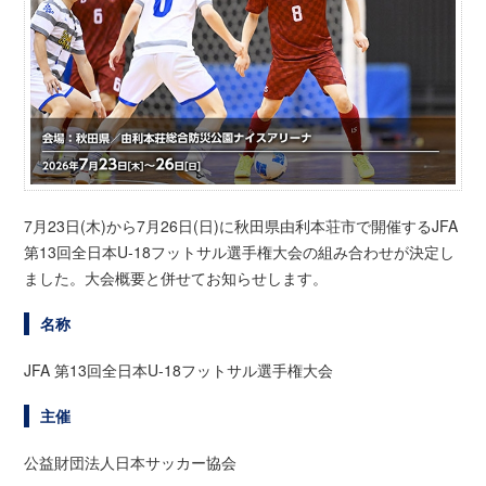
7月23日(木)から7月26日(日)に秋田県由利本荘市で開催するJFA
第13回全日本U-18フットサル選手権大会の組み合わせが決定し
ました。大会概要と併せてお知らせします。
名称
JFA 第13回全日本U-18フットサル選手権大会
主催
公益財団法人日本サッカー協会