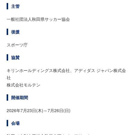
主管
一般社団法人秋田県サッカー協会
後援
スポーツ庁
協賛
キリンホールディングス株式会社、アディダス ジャパン株式会
社
株式会社モルテン
開催期間
2026年7月23日(木)～7月26日(日)
会場