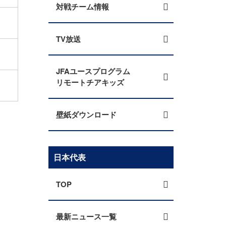
対戦チーム情報
TV放送
JFAユースプログラム
リモートチアキッズ
壁紙ダウンロード
日本代表
TOP
最新ニュース一覧