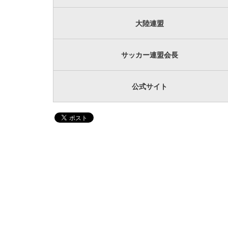
大陸連盟
サッカー連盟会長
公式サイト