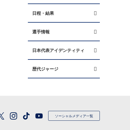
日程・結果
選手情報
日本代表アイデンティティ
歴代ジャージ
ソーシャルメディア一覧