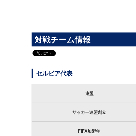
対戦チーム情報
セルビア代表
連盟
サッカー連盟創立
FIFA加盟年