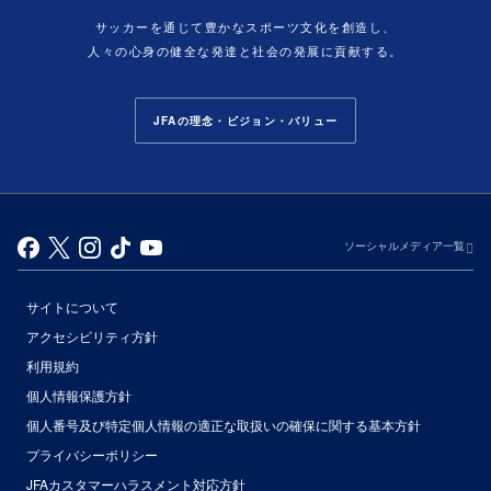
サッカーを通じて豊かなスポーツ文化を創造し、
人々の心身の健全な発達と社会の発展に貢献する。
JFAの理念・ビジョン・バリュー
ソーシャルメディア一覧
サイトについて
アクセシビリティ方針
利用規約
個人情報保護方針
個人番号及び特定個人情報の適正な取扱いの確保に関する基本方針
プライバシーポリシー
JFAカスタマーハラスメント対応方針