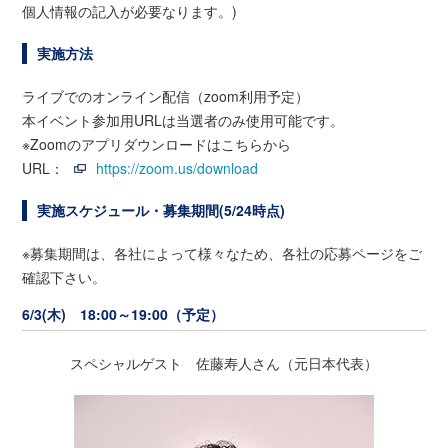
個人情報の記入が必要なります。)
実施方法
ライブでのオンライン配信（zoom利用予定）
本イベント参加用URLは当選者のみ使用可能です。
※Zoomのアプリダウンロードはこちらから
URL：
https://zoom.us/download
実施スケジュール・募集期間(5/24時点)
※募集期間は、各社によって様々なため、各社の応募ページをご
確認下さい。
6/3(木) 18:00～19:00（予定）
スペシャルゲスト 佐藤寿人さん（元日本代表）