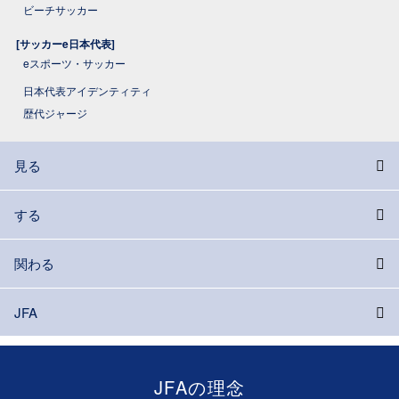
ビーチサッカー
[サッカーe日本代表]
eスポーツ・サッカー
日本代表アイデンティティ
歴代ジャージ
見る
する
関わる
JFA
JFAの理念