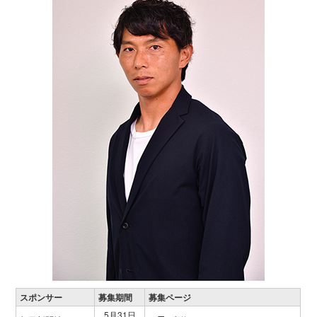
スポンサー
募集期間
募集ページ
5月31日