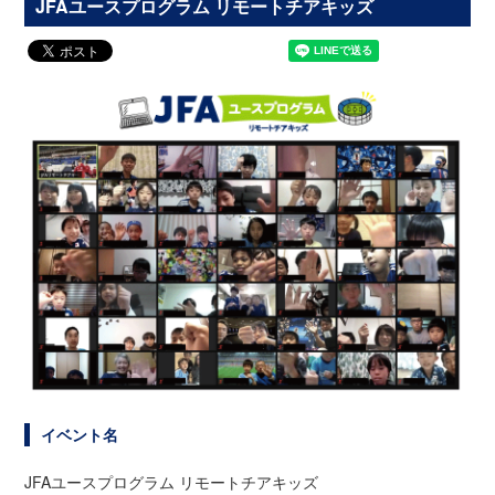
JFAユースプログラム リモートチアキッズ
イベント名
JFAユースプログラム リモートチアキッズ