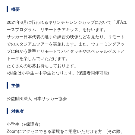
概要
2021年6月に行われるキリンチャレンジカップにおいて「JFAユ
ースプログラム リモートチアキッズ」を行います。
サッカー日本代表の選手の練習の映像などを見たり、リモート
でのスタジアムツアーを実施します。また、ウォーミングアッ
プに向かう選手とリモートでハイタッチやスペシャルゲストと
トークを楽しんでいただけます。
たくさんの応募お待ちしております。
※対象は小学生～中学生となります。(保護者同伴可能)
主催
公益財団法人 日本サッカー協会
対象者
小学生（+保護者）
Zoomにアクセスできる環境をご用意いただける方 (その際、